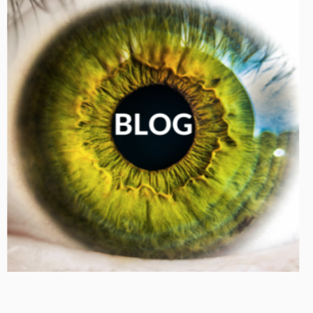
BEZ KONSERVANTIEM