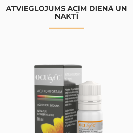
ATVIEGLOJUMS ACĪM DIENĀ UN
NAKTĪ