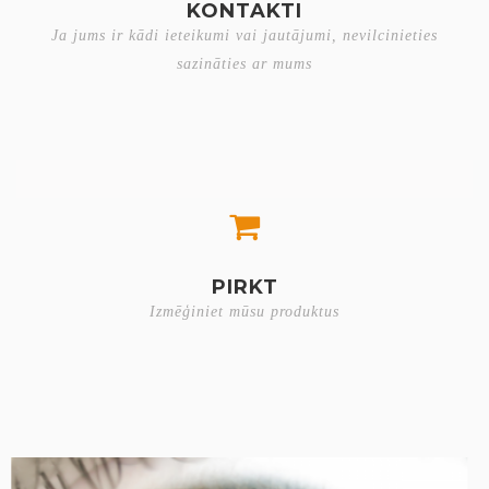
KONTAKTI
Ja jums ir kādi ieteikumi vai jautājumi, nevilcinieties
sazināties ar mums
PIRKT
Izmēģiniet mūsu produktus